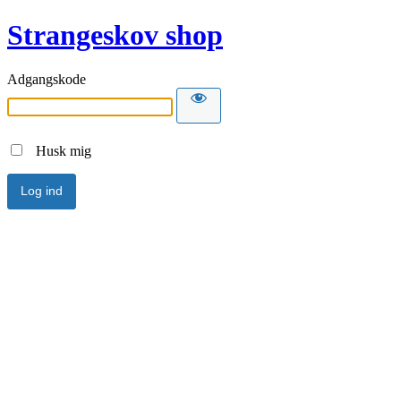
Strangeskov shop
Adgangskode
Husk mig